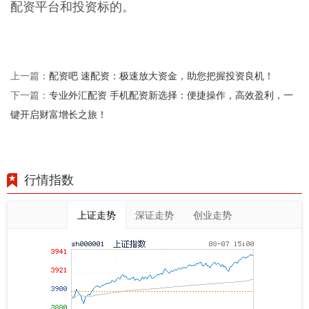
配资平台和投资标的。
配资吧 速配资：极速放大资金，助您把握投资良机！
上一篇：
专业外汇配资 手机配资新选择：便捷操作，高效盈利，一
下一篇：
键开启财富增长之旅！
行情指数
上证走势
深证走势
创业走势