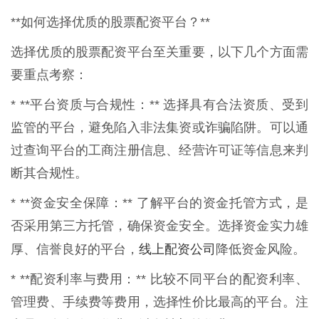
**如何选择优质的股票配资平台？**
选择优质的股票配资平台至关重要，以下几个方面需
要重点考察：
* **平台资质与合规性：** 选择具有合法资质、受到
监管的平台，避免陷入非法集资或诈骗陷阱。可以通
过查询平台的工商注册信息、经营许可证等信息来判
断其合规性。
* **资金安全保障：** 了解平台的资金托管方式，是
否采用第三方托管，确保资金安全。选择资金实力雄
线上配资公司
厚、信誉良好的平台，
降低资金风险。
* **配资利率与费用：** 比较不同平台的配资利率、
管理费、手续费等费用，选择性价比最高的平台。注