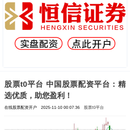
股票t0平台 中国股票配资平台：精
选优质，助您盈利！
股票t0平台
在线股票配资开户
2025-11-10 00:07:36