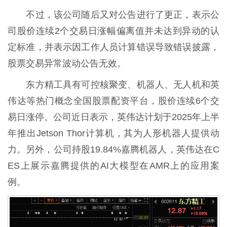
不过，该公司随后又对公告进行了更正，表示公
司股价连续2个交易日涨幅偏离值并未达到异动的认
定标准，并表示因工作人员计算错误导致错误披露，
股票交易异常波动公告无效。
东方精工具有可控核聚变、机器人、无人机和英
伟达等热门概念全国股票配资平台，股价连续6个交
易日涨停。公司近日表示，英伟达计划于2025年上半
年推出Jetson Thor计算机，其为人形机器人提供动
力。另外，公司持股19.84%嘉腾机器人，英伟达在C
ES上展示嘉腾提供的AI大模型在AMR上的应用案
例。