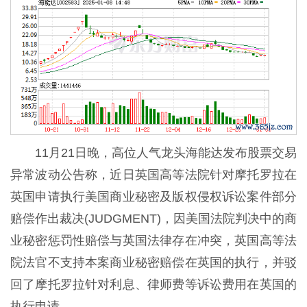
11月21日晚，高位人气龙头海能达发布股票交易
异常波动公告称，近日英国高等法院针对摩托罗拉在
英国申请执行美国商业秘密及版权侵权诉讼案件部分
赔偿作出裁决(JUDGMENT)，因美国法院判决中的商
业秘密惩罚性赔偿与英国法律存在冲突，英国高等法
院法官不支持本案商业秘密赔偿在英国的执行，并驳
回了摩托罗拉针对利息、律师费等诉讼费用在英国的
执行申请。