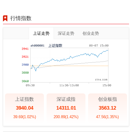
行情指数
上证走势
深证走势
创业走势
上证指数
深证成指
创业板指
3940.04
14311.01
3563.12
39.69
(1.02%)
200.89
(1.42%)
47.56
(1.35%)