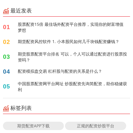
最近发表
股票配资15倍 最佳场外配资平台推荐，实现你的财富增值
01
梦想
02
期货配资风控软件 1. 小本股民如何几千块钱配资赚钱？
期货股票配资平台排名 可以，个人可以通过配资进行股票投
03
资吗？
04
配资模拟盘交易 杠杆股与配资的关系是什么？
中国股票配资网平台网址 炒股配资先询简配资，助你稳健获
05
利
标签列表
期货配资APP下载
正规的配资炒股平台