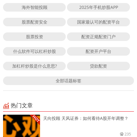
海外智能投顾
2025年手机炒股APP
股票配资安全
国家最认可的配资平台
股票投资
配资正规配资门户
什么软件可以杠杆炒股
配资开户平台
加杠杆炒股是什么意思?
贷款配资
全部话题标签
热门文章
天向投顾 天风证券：如何看待A股开年调整？
235