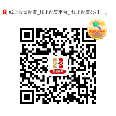
线上股票配资_线上配资平台_ 线上配资公司