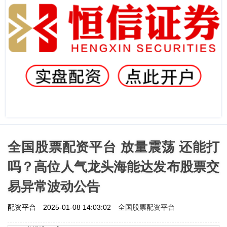
全国股票配资平台 放量震荡 还能打
吗？高位人气龙头海能达发布股票交
易异常波动公告
全国股票配资平台
配资平台
2025-01-08 14:03:02