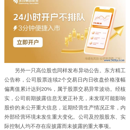
另外一只高位股也同样发布异动公告。东方精工
公告称，公司股票连续2个交易日内日收盘价格涨幅
偏离值累计达到20%，属于股票交易异常波动。经核
实，公司前期披露信息无更正补充，未发现可能影响
股价的未公开重大信息，近期经营生产情况正常，内
外部经营环境未发生重大变化。公司及控股股东、实
际控制人均不存在应披露而未披露的重大事项。