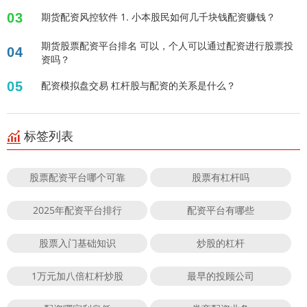
03
期货配资风控软件 1. 小本股民如何几千块钱配资赚钱？
期货股票配资平台排名 可以，个人可以通过配资进行股票投
04
资吗？
05
配资模拟盘交易 杠杆股与配资的关系是什么？
标签列表
股票配资平台哪个可靠
股票有杠杆吗
2025年配资平台排行
配资平台有哪些
股票入门基础知识
炒股的杠杆
1万元加八倍杠杆炒股
最早的投顾公司