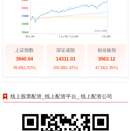
上证指数
深证成指
创业板指
3940.04
14311.01
3563.12
39.69
(1.02%)
200.89
(1.42%)
47.56
(1.35%)
线上股票配资_线上配资平台_ 线上配资公司