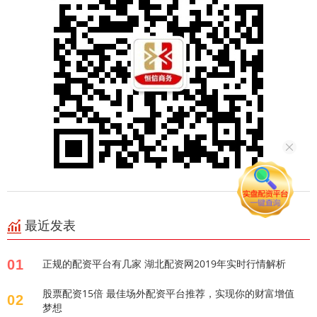
最近发表
01
正规的配资平台有几家 湖北配资网2019年实时行情解析
股票配资15倍 最佳场外配资平台推荐，实现你的财富增值
02
梦想