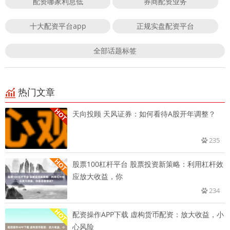
配资哪家利息低
券商配资业务
十大配资平台app
正规实盘配资平台
全部话题标签
热门文章
天向投顾 天风证券：如何看待A股开年调整？
235
股票100杠杆平台 股票投资新策略：利用杠杆效
应放大收益，你
234
配资操作APP下载 虚构货币配资：放大收益，小
心风险