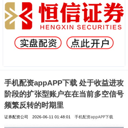
手机配资appAPP下载 处于收益进攻
阶段的扩张型账户在在当前多空信号
频繁反转的时期里
手机配资appAPP下载
证券配资公司
2026-06-11 01:48:01