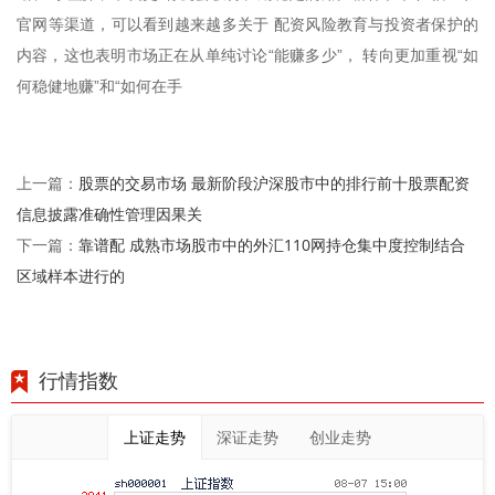
官网等渠道，可以看到越来越多关于 配资风险教育与投资者保护的
内容，这也表明市场正在从单纯讨论“能赚多少”， 转向更加重视“如
何稳健地赚”和“如何在手
股票的交易市场 最新阶段沪深股市中的排行前十股票配资
上一篇：
信息披露准确性管理因果关
靠谱配 成熟市场股市中的外汇110网持仓集中度控制结合
下一篇：
区域样本进行的
行情指数
上证走势
深证走势
创业走势