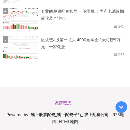
4
专业的股票配资官网 一图看懂 | 固态电池近期
催化及产业链一
245
5
区块链a股第一龙头 4000元本金 1天可赚9万
元！一家化肥
233
友情链接：
线上股票配资_线上配资平台_ 线上配资公司
RSS地
Powered by
图
HTML地图