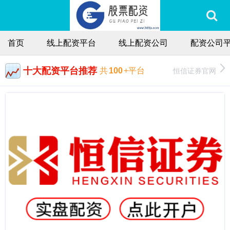
首页
线上配资平台
线上配资公司
配资公司
十大配资平台推荐
恒信证券官网
共
100
+平台