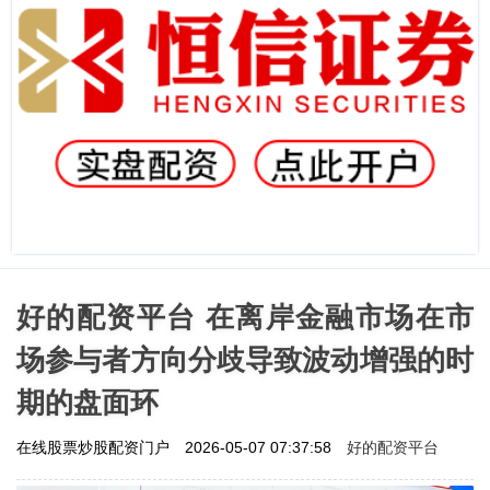
好的配资平台 在离岸金融市场在市
场参与者方向分歧导致波动增强的时
期的盘面环
好的配资平台
在线股票炒股配资门户
2026-05-07 07:37:58