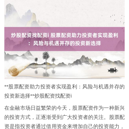
**股票配资助力投资者实现盈利：风险与机遇并存的
投资新选择**炒股配资找配资i
在金融市场日益繁荣的今天，股票配资作为一种新兴
的投资方式，正逐渐受到广大投资者的关注。股票配
资是指投资者通过借用资金来增加自己的投资能力，