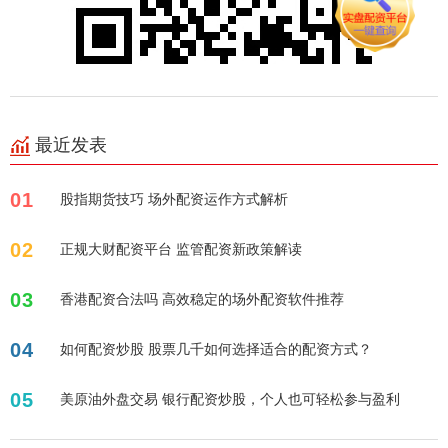
最近发表
01
股指期货技巧 场外配资运作方式解析
02
正规大财配资平台 监管配资新政策解读
03
香港配资合法吗 高效稳定的场外配资软件推荐
04
如何配资炒股 股票几千如何选择适合的配资方式？
05
美原油外盘交易 银行配资炒股，个人也可轻松参与盈利