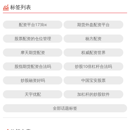
标签列表
配资平台173bx
期货外盘配资平台
股票配资的仓位管理
杨方配资
摩天期货配资
权威配资世界
股指期货配资合法吗
炒股10倍杠杆合法吗
炒股融资好吗
中国宝安股票
天宇优配
加杠杆的炒股软件
全部话题标签