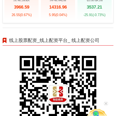
3966.59
14316.96
3537.21
26.55
(0.67%)
5.95
(0.04%)
-25.91
(-0.73%)
线上股票配资_线上配资平台_ 线上配资公司