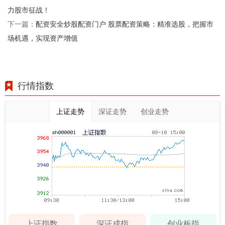
力股市征战！
配资安全炒股配资门户 股票配资策略：精准选股，把握市
下一篇：
场机遇，实现资产增值
行情指数
上证走势
深证走势
创业走势
上证指数
深证成指
创业板指