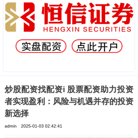
炒股配资找配资i 股票配资助力投资
者实现盈利：风险与机遇并存的投资
新选择
admin
2025-01-03 02:42:41