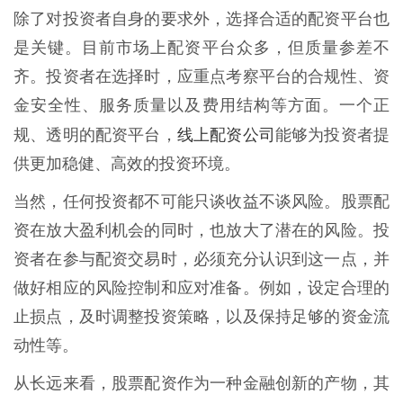
除了对投资者自身的要求外，选择合适的配资平台也
是关键。目前市场上配资平台众多，但质量参差不
齐。投资者在选择时，应重点考察平台的合规性、资
金安全性、服务质量以及费用结构等方面。一个正
线上配资公司
规、透明的配资平台，
能够为投资者提
供更加稳健、高效的投资环境。
当然，任何投资都不可能只谈收益不谈风险。股票配
资在放大盈利机会的同时，也放大了潜在的风险。投
资者在参与配资交易时，必须充分认识到这一点，并
做好相应的风险控制和应对准备。例如，设定合理的
止损点，及时调整投资策略，以及保持足够的资金流
动性等。
从长远来看，股票配资作为一种金融创新的产物，其