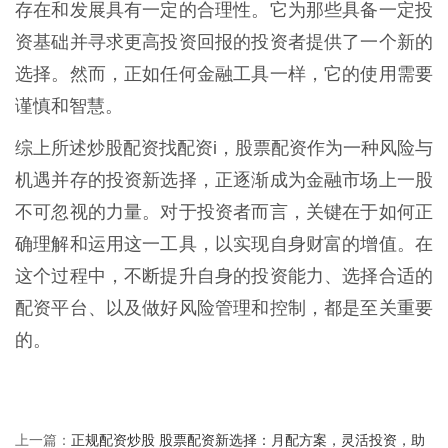
存在和发展具有一定的合理性。它为那些具备一定投
资基础并寻求更高投资回报的投资者提供了一个新的
选择。然而，正如任何金融工具一样，它的使用需要
谨慎和智慧。
综上所述炒股配资找配资i，股票配资作为一种风险与
机遇并存的投资新选择，正逐渐成为金融市场上一股
不可忽视的力量。对于投资者而言，关键在于如何正
确理解和运用这一工具，以实现自身财富的增值。在
这个过程中，不断提升自身的投资能力、选择合适的
配资平台、以及做好风险管理和控制，都是至关重要
的。
正规配资炒股 股票配资新选择：月配方案，灵活投资，助
上一篇：