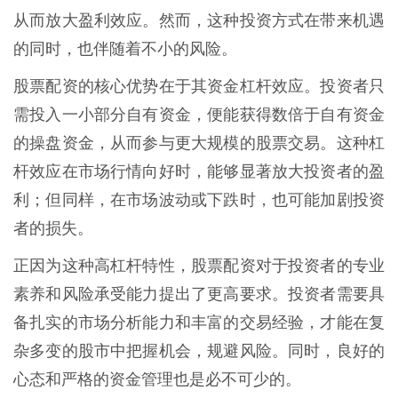
从而放大盈利效应。然而，这种投资方式在带来机遇
的同时，也伴随着不小的风险。
股票配资的核心优势在于其资金杠杆效应。投资者只
需投入一小部分自有资金，便能获得数倍于自有资金
的操盘资金，从而参与更大规模的股票交易。这种杠
杆效应在市场行情向好时，能够显著放大投资者的盈
利；但同样，在市场波动或下跌时，也可能加剧投资
者的损失。
正因为这种高杠杆特性，股票配资对于投资者的专业
素养和风险承受能力提出了更高要求。投资者需要具
备扎实的市场分析能力和丰富的交易经验，才能在复
杂多变的股市中把握机会，规避风险。同时，良好的
心态和严格的资金管理也是必不可少的。