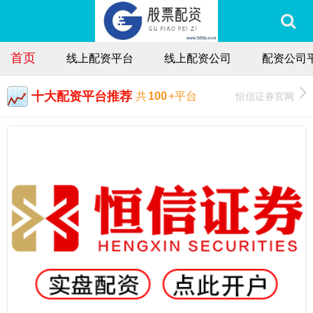
首页
线上配资平台
线上配资公司
配资公司
十大配资平台推荐
恒信证券官网
共
100
+平台