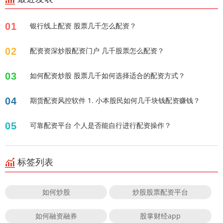
01
银行线上配资 股票几千怎么配资？
02
配资资深炒股配资门户 几千股票怎么配资？
03
如何配资炒股 股票几千如何选择适合的配资方式？
04
期货配资风控软件 1. 小本股民如何几千块钱配资赚钱？
05
可靠配资平台 个人是否能自行进行配资操作？
标签列表
如何炒股
炒股股票配资平台
如何融资融券
股掌财经app