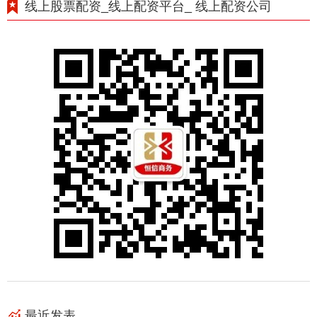
线上股票配资_线上配资平台_ 线上配资公司
最近发表