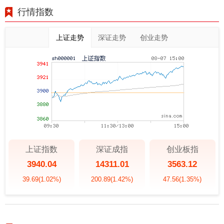
行情指数
上证走势
深证走势
创业走势
上证指数
深证成指
创业板指
3940.04
14311.01
3563.12
39.69
(1.02%)
200.89
(1.42%)
47.56
(1.35%)