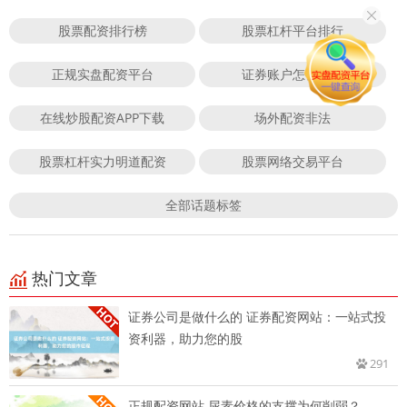
股票配资排行榜
股票杠杆平台排行
正规实盘配资平台
证券账户怎么配资
在线炒股配资APP下载
场外配资非法
股票杠杆实力明道配资
股票网络交易平台
全部话题标签
热门文章
证券公司是做什么的 证券配资网站：一站式投
资利器，助力您的股
291
正规配资网站 尿素价格的支撑为何削弱？